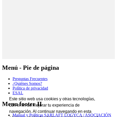
Menú - Pie de página
Preguntas Frecuentes
¿Quiénes Somos?
Política de privacidad
ESAL
Este sitio web usa cookies y otras tecnologías,
Menu footer II
con el fin de mejorar tu experiencia de
navegación. Al continuar navegando en esta
Manual y Políticas SARLAFT LOGYCA / ASOCIACIÓN