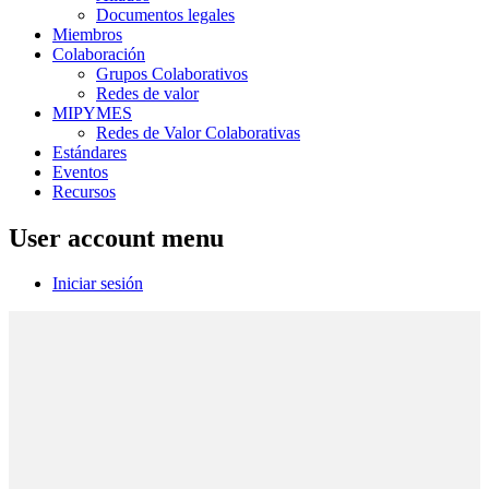
Documentos legales
Miembros
Colaboración
Grupos Colaborativos
Redes de valor
MIPYMES
Redes de Valor Colaborativas
Estándares
Eventos
Recursos
User account menu
Iniciar sesión